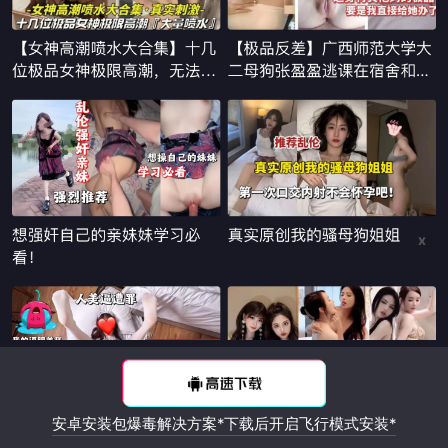
x
安卓安装包爆毒解决方案*下载后开启飞行模式安装*